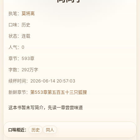
执笔：
莫将离
口味：历史
状态：连载
人气：0
章节：593章
字数：292万字
续杯时间：2026-06-14 20:57:03
新鲜章节：
第553章第五百五十三只狐狸
这本书暂未写简介，先读一章尝尝味道
口味相近：
历史
同人