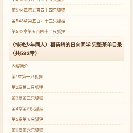
第544章第五百四十四只狐狸
第543章第五百四十三只狐狸
第542章第五百四十二只狐狸
（排球少年同人）稻荷崎的日向同学 完整茶单目录
（共593章）
内容简介
第1章第一只狐狸
第2章第二只狐狸
第3章第三只狐狸
第4章第四只狐狸
第5章第五只狐狸
第6章第六只狐狸