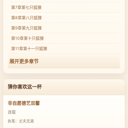
第7章第七只狐狸
第8章第八只狐狸
第9章第九只狐狸
第10章第十只狐狸
第11章第十一只狐狸
展开更多章节
猜你喜欢这一杯
非自愿德艺双馨
连载
执笔：丈夫无酒