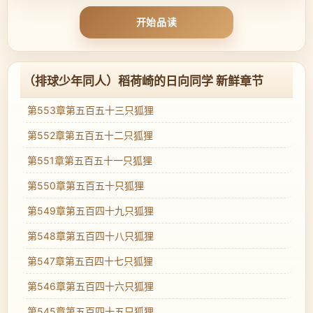
开始品读
（排球少年同人）稻荷崎的日向同学 新鲜章节
第553章第五百五十三只狐狸
第552章第五百五十二只狐狸
第551章第五百五十一只狐狸
第550章第五百五十只狐狸
第549章第五百四十九只狐狸
第548章第五百四十八只狐狸
第547章第五百四十七只狐狸
第546章第五百四十六只狐狸
第545章第五百四十五只狐狸