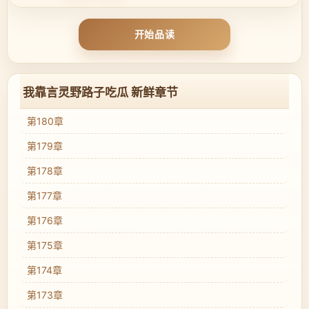
开始品读
我靠言灵野路子吃瓜 新鲜章节
第180章
第179章
第178章
第177章
第176章
第175章
第174章
第173章