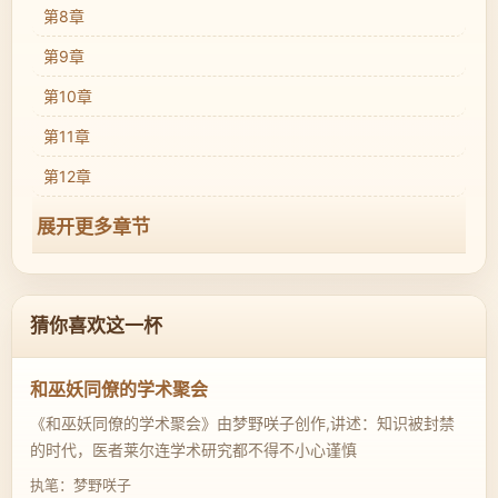
第8章
第9章
第10章
第11章
第12章
展开更多章节
猜你喜欢这一杯
和巫妖同僚的学术聚会
《和巫妖同僚的学术聚会》由梦野咲子创作,讲述：知识被封禁
的时代，医者莱尔连学术研究都不得不小心谨慎
执笔：梦野咲子