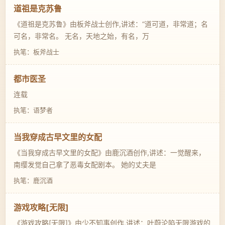
道祖是克苏鲁
《道祖是克苏鲁》由板斧战士创作,讲述：“道可道，非常道；名
可名，非常名。 无名，天地之始，有名，万
执笔：板斧战士
都市医圣
连载
执笔：语梦者
当我穿成古早文里的女配
《当我穿成古早文里的女配》由鹿沉酒创作,讲述：一觉醒来，
南缨发觉自己拿了恶毒女配剧本。 她的丈夫是
执笔：鹿沉酒
游戏攻略[无限]
《游戏攻略[无限]》由少不知事创作,讲述：叶蔚沦陷无限游戏的