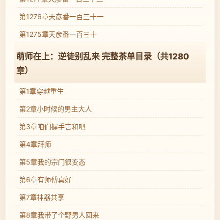
第1276章天彦番一百三十一
第1275章天彦番一百三十
萌师在上：逆徒别乱来 完整茶单目录（共1280
章）
第1章穿越重生
第2章小时候的男主大人
第3章咱们握手言和吧
第4章拜师
第5章我的宗门很变态
第6章有师傅真好
第7章神器共享
第8章我带了个野男人回来