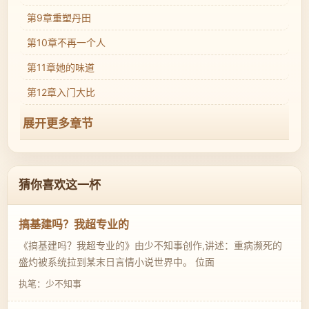
第9章重塑丹田
第10章不再一个人
第11章她的味道
第12章入门大比
展开更多章节
猜你喜欢这一杯
搞基建吗？我超专业的
《搞基建吗？我超专业的》由少不知事创作,讲述：重病濒死的
盛灼被系统拉到某末日言情小说世界中。 位面
执笔：少不知事