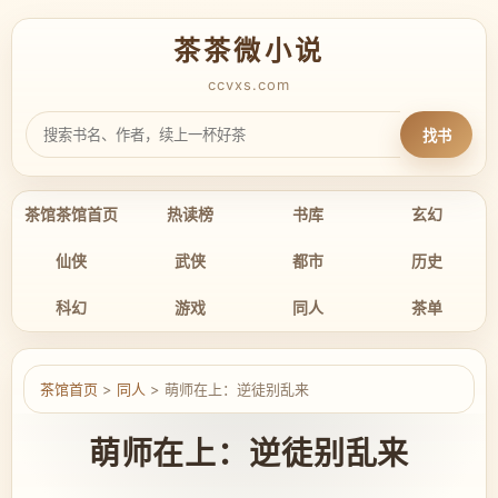
茶茶微小说
ccvxs.com
找书
茶馆茶馆首页
热读榜
书库
玄幻
仙侠
武侠
都市
历史
科幻
游戏
同人
茶单
茶馆首页
>
同人
> 萌师在上：逆徒别乱来
萌师在上：逆徒别乱来