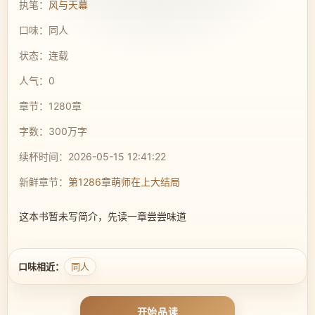
执笔：
风与天幕
口味：同人
状态：连载
人气：0
章节：1280章
字数：300万字
续杯时间：2026-05-15 12:41:22
新鲜章节：
第1286章萌师在上大结局
这本书暂未写简介，先读一章尝尝味道
口味相近：
同人
开始品读