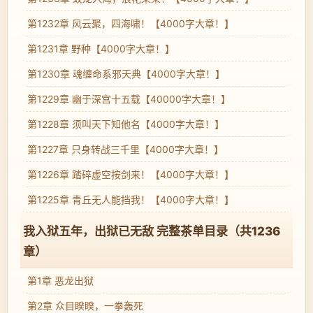
第1232章 风云聚，四海啸！【4000字大章！】
第1231章 野种【4000字大章！】
第1230章 魂缠命系邪天典【4000字大章！】
第1229章 幽于深宫十五载【40000字大章！】
第1228章 须叫天下知他名【4000字大章！】
第1227章 只身转战三千里【4000字大章！】
第1226章 踏碎虚空按剑来！【4000字大章！】
第1225章 青丘无人能挡我！【4000字大章！】
我入狱五年，出狱已无敌 完整茶单目录（共1236
章）
第1章 恶龙出狱
第2章 众目睽睽，一拳轰死