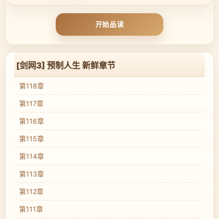
开始品读
[剑网3] 预制人生 新鲜章节
第118章
第117章
第116章
第115章
第114章
第113章
第112章
第111章