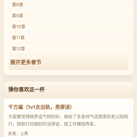
第8章
第9章
第10章
第11章
第12章
展开更多章节
猜你喜欢这一杯
千万遍（1v1女出轨，男原谅）
大家都觉得杨梦运气特别好，嫁给了多金帅气还顾家的老公陆知
行。陆知行对她好的没得说，既工作赚钱养家，
执笔：土黄